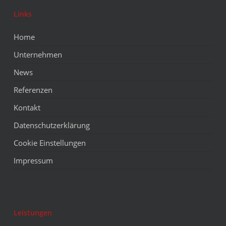
Links
Home
Unternehmen
News
Referenzen
Kontakt
Datenschutzerklärung
Cookie Einstellungen
Impressum
Leistungen