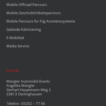
Mobile Offroad Parcours
Mobile Geschicklichkeitsparcours
Mobile Parcours für Fzg-Assistenzsysteme
Gelände-Fahrtraining
E-Mobilität
Media Service
Kontakt
Wangler Automobil-Events
Angelika Wangler
Gerhart-Hauptmann-Weg 2
33813 Oerlinghausen
Telefon:
05202 – 77 66