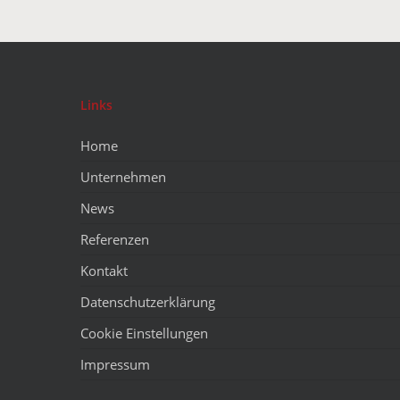
Links
Home
Unternehmen
News
Referenzen
Kontakt
Datenschutzerklärung
Cookie Einstellungen
Impressum