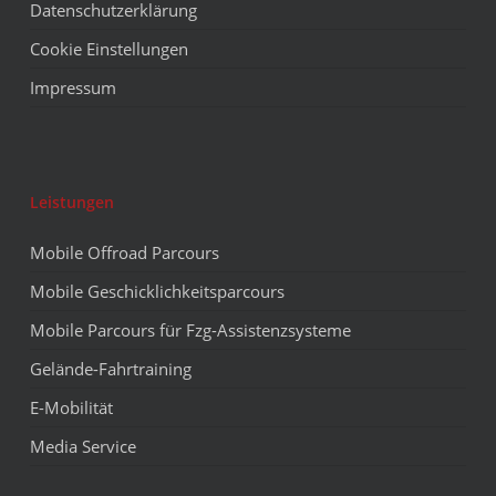
Datenschutzerklärung
Cookie Einstellungen
Impressum
Leistungen
Mobile Offroad Parcours
Mobile Geschicklichkeitsparcours
Mobile Parcours für Fzg-Assistenzsysteme
Gelände-Fahrtraining
E-Mobilität
Media Service