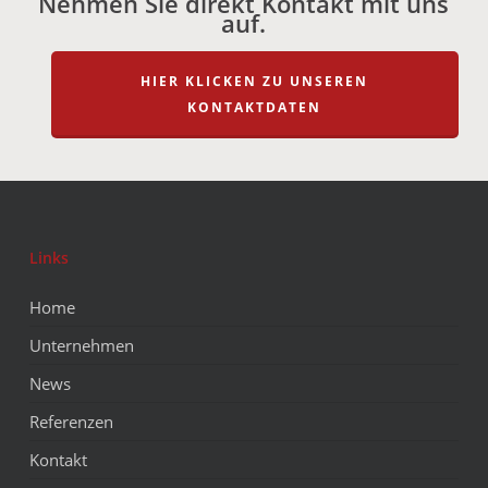
Nehmen Sie direkt Kontakt mit uns
auf.
HIER KLICKEN ZU UNSEREN
KONTAKTDATEN
Links
Home
Unternehmen
News
Referenzen
Kontakt