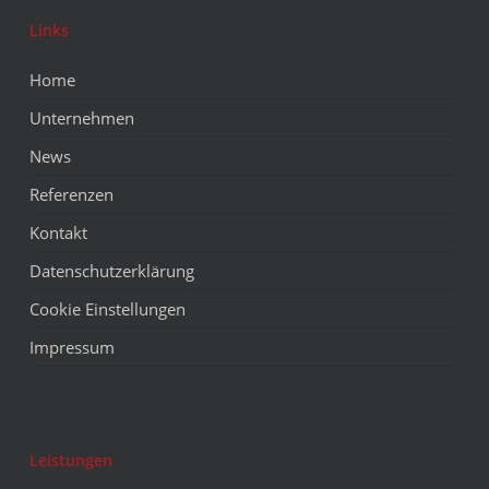
Links
Home
Unternehmen
News
Referenzen
Kontakt
Datenschutzerklärung
Cookie Einstellungen
Impressum
Leistungen