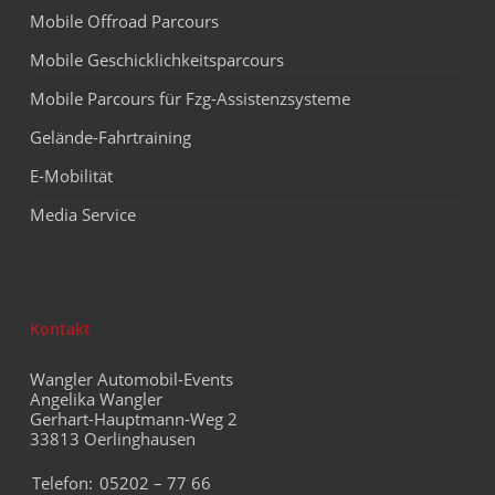
Mobile Offroad Parcours
Mobile Geschicklichkeitsparcours
Mobile Parcours für Fzg-Assistenzsysteme
Gelände-Fahrtraining
E-Mobilität
Media Service
Kontakt
Wangler Automobil-Events
Angelika Wangler
Gerhart-Hauptmann-Weg 2
33813 Oerlinghausen
Telefon:
05202 – 77 66