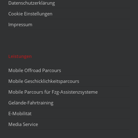
Datenschutzerklärung
Cookie Einstellungen
Impressum
Leistungen
Mobile Offroad Parcours
Mobile Geschicklichkeitsparcours
Mobile Parcours für Fzg-Assistenzsysteme
Gelände-Fahrtraining
E-Mobilität
Media Service