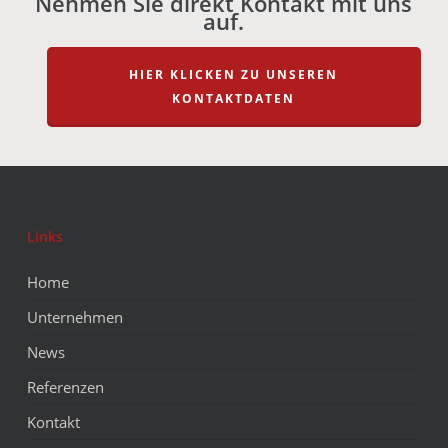
Nehmen Sie direkt Kontakt mit uns
auf.
HIER KLICKEN ZU UNSEREN
KONTAKTDATEN
Links
Home
Unternehmen
News
Referenzen
Kontakt