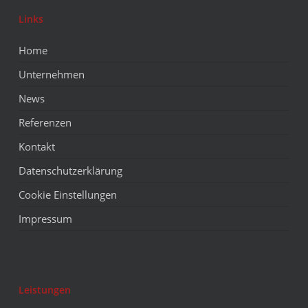
Links
Home
Unternehmen
News
Referenzen
Kontakt
Datenschutzerklärung
Cookie Einstellungen
Impressum
Leistungen