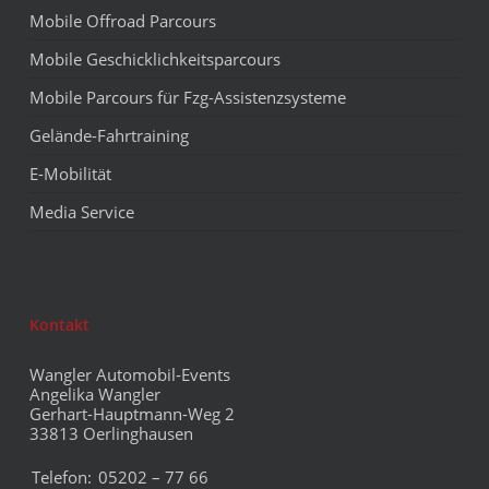
Mobile Offroad Parcours
Mobile Geschicklichkeitsparcours
Mobile Parcours für Fzg-Assistenzsysteme
Gelände-Fahrtraining
E-Mobilität
Media Service
Kontakt
Wangler Automobil-Events
Angelika Wangler
Gerhart-Hauptmann-Weg 2
33813 Oerlinghausen
Telefon:
05202 – 77 66