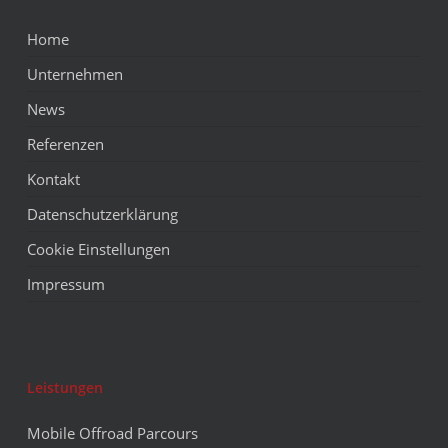
Home
Unternehmen
News
Referenzen
Kontakt
Datenschutzerklärung
Cookie Einstellungen
Impressum
Leistungen
Mobile Offroad Parcours