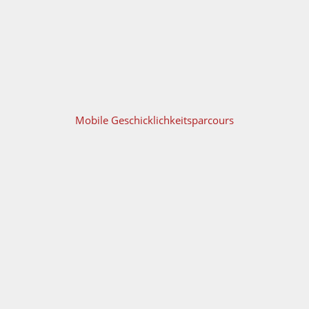
Mobile Geschicklichkeitsparcours