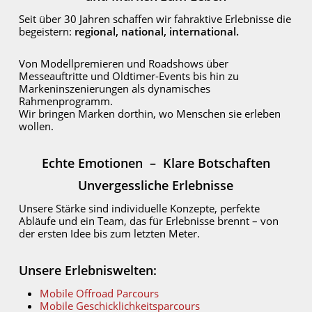
Seit über 30 Jahren schaffen wir fahraktive Erlebnisse die
begeistern:
regional, national, international.
Von Modellpremieren und Roadshows über
Messeauftritte und Oldtimer-Events bis hin zu
Markeninszenierungen als dynamisches
Rahmenprogramm.
Wir bringen Marken dorthin, wo Menschen sie erleben
wollen.
Echte Emotionen – Klare Botschaften
Unvergessliche Erlebnisse
Unsere Stärke sind individuelle Konzepte, perfekte
Abläufe und ein Team, das für Erlebnisse brennt – von
der ersten Idee bis zum letzten Meter.
Unsere Erlebniswelten:
Mobile Offroad Parcours
Mobile Geschicklichkeitsparcours