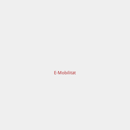
E-Mobilität