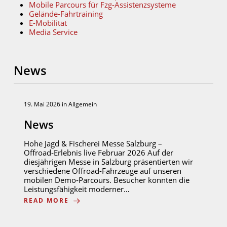
Mobile Parcours für Fzg-Assistenzsysteme
Gelände-Fahrtraining
E-Mobilität
Media Service
News
19. Mai 2026
in
Allgemein
News
Hohe Jagd & Fischerei Messe Salzburg –
Offroad‑Erlebnis live Februar 2026 Auf der
diesjährigen Messe in Salzburg präsentierten wir
verschiedene Offroad-Fahrzeuge auf unseren
mobilen Demo‑Parcours. Besucher konnten die
Leistungsfähigkeit moderner…
READ MORE