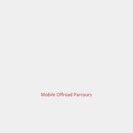
Mobile Offroad Parcours