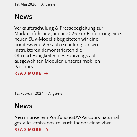
19. Mai 2026
in
Allgemein
News
Verkäuferschulung & Pressebegleitung zur
Markteinführung Januar 2026 Zur Einführung eines
neuen SUV‑Modells begleiteten wir eine
bundesweite Verkäuferschulung. Unsere
Instruktoren demonstrierten die
Offroad‑Fähigkeiten des Fahrzeugs auf
ausgewählten Modulen unseres mobilen
Parcours…
READ MORE
12. Februar 2024
in
Allgemein
News
Neu in unserem Portfolio eSUV-Parcours naturnah
gestaltet emissionsfrei auch indoor einsetzbar
READ MORE