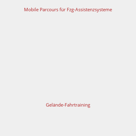
Mobile Parcours für Fzg-Assistenzsysteme
Gelände-Fahrtraining