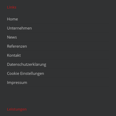
Links
Home
Unternehmen
News
Referenzen
Kontakt
Datenschutzerklärung
Cookie Einstellungen
Impressum
Leistungen