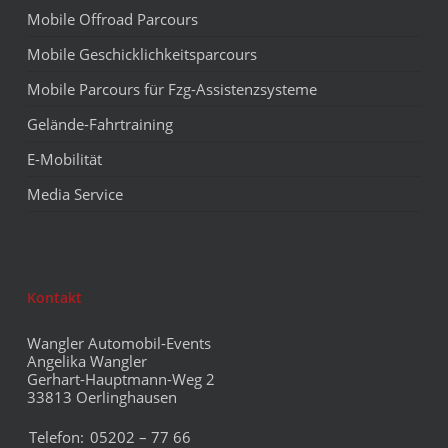
Mobile Offroad Parcours
Mobile Geschicklichkeitsparcours
Mobile Parcours für Fzg-Assistenzsysteme
Gelände-Fahrtraining
E-Mobilität
Media Service
Kontakt
Wangler Automobil-Events
Angelika Wangler
Gerhart-Hauptmann-Weg 2
33813 Oerlinghausen
Telefon:
05202 – 77 66