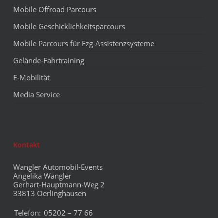
Mobile Offroad Parcours
Mobile Geschicklichkeitsparcours
Mobile Parcours für Fzg-Assistenzsysteme
Gelände-Fahrtraining
E-Mobilität
Media Service
Kontakt
Wangler Automobil-Events
Angelika Wangler
Gerhart-Hauptmann-Weg 2
33813 Oerlinghausen
Telefon:
05202 – 77 66