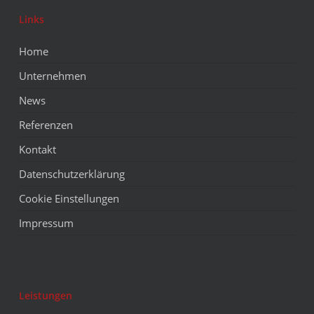
Links
Home
Unternehmen
News
Referenzen
Kontakt
Datenschutzerklärung
Cookie Einstellungen
Impressum
Leistungen