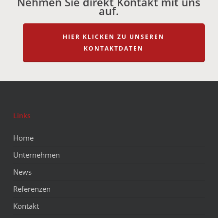
Nehmen Sie direkt Kontakt mit uns
auf.
HIER KLICKEN ZU UNSEREN
KONTAKTDATEN
Links
Home
Unternehmen
News
Referenzen
Kontakt