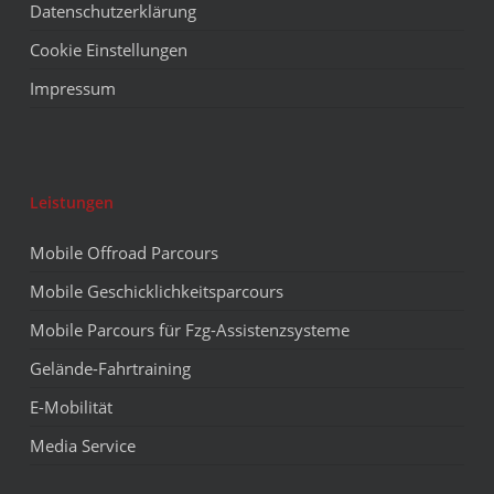
Datenschutzerklärung
Cookie Einstellungen
Impressum
Leistungen
Mobile Offroad Parcours
Mobile Geschicklichkeitsparcours
Mobile Parcours für Fzg-Assistenzsysteme
Gelände-Fahrtraining
E-Mobilität
Media Service