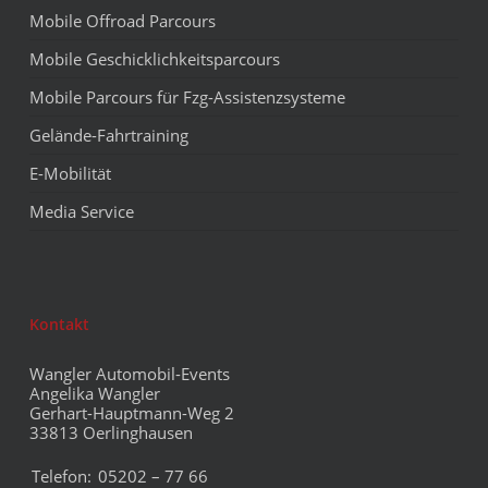
Mobile Offroad Parcours
Mobile Geschicklichkeitsparcours
Mobile Parcours für Fzg-Assistenzsysteme
Gelände-Fahrtraining
E-Mobilität
Media Service
Kontakt
Wangler Automobil-Events
Angelika Wangler
Gerhart-Hauptmann-Weg 2
33813 Oerlinghausen
Telefon:
05202 – 77 66