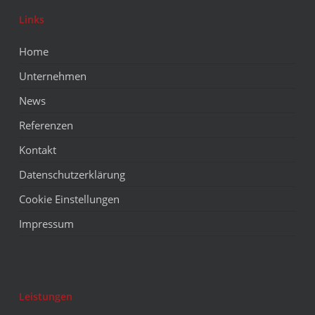
Links
Home
Unternehmen
News
Referenzen
Kontakt
Datenschutzerklärung
Cookie Einstellungen
Impressum
Leistungen