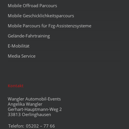
Mobile Offroad Parcours
Mobile Geschicklichkeitsparcours
Mobile Parcours für Fzg-Assistenzsysteme
Gelände-Fahrtraining
E-Mobilität
Media Service
Kontakt
Wangler Automobil-Events
Angelika Wangler
Gerhart-Hauptmann-Weg 2
33813 Oerlinghausen
Telefon:
05202 – 77 66