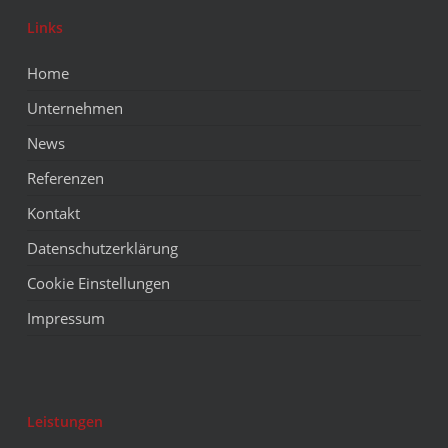
Links
Home
Unternehmen
News
Referenzen
Kontakt
Datenschutzerklärung
Cookie Einstellungen
Impressum
Leistungen