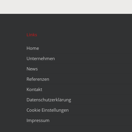
Links
Home
Unternehmen
News
Referenzen
Kontakt
Datenschutzerklärung
Cookie Einstellungen
Impressum