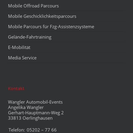
Mobile Offroad Parcours
Mobile Geschicklichkeitsparcours
Mobile Parcours für Fzg-Assistenzsysteme
Gelände-Fahrtraining
E-Mobilität
Media Service
Kontakt
Wangler Automobil-Events
Angelika Wangler
Gerhart-Hauptmann-Weg 2
33813 Oerlinghausen
Telefon:
05202 – 77 66