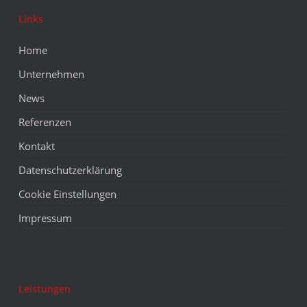
Links
Home
Unternehmen
News
Referenzen
Kontakt
Datenschutzerklärung
Cookie Einstellungen
Impressum
Leistungen