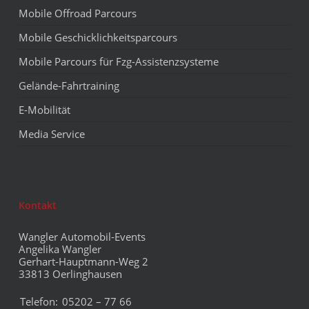
Mobile Offroad Parcours
Mobile Geschicklichkeitsparcours
Mobile Parcours für Fzg-Assistenzsysteme
Gelände-Fahrtraining
E-Mobilität
Media Service
Kontakt
Wangler Automobil-Events
Angelika Wangler
Gerhart-Hauptmann-Weg 2
33813 Oerlinghausen
Telefon:
05202 – 77 66