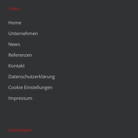
Links
Home
Unternehmen
News
Referenzen
Kontakt
Datenschutzerklärung
Cookie Einstellungen
Impressum
Leistungen