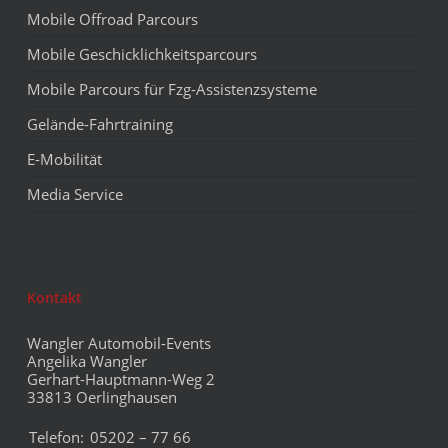
Mobile Offroad Parcours
Mobile Geschicklichkeitsparcours
Mobile Parcours für Fzg-Assistenzsysteme
Gelände-Fahrtraining
E-Mobilität
Media Service
Kontakt
Wangler Automobil-Events
Angelika Wangler
Gerhart-Hauptmann-Weg 2
33813 Oerlinghausen
Telefon:
05202 – 77 66