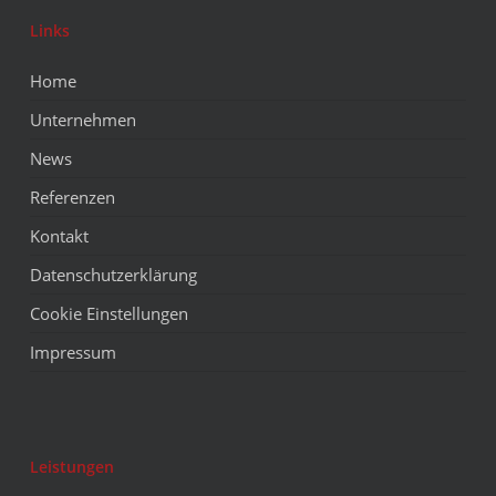
Links
Home
Unternehmen
News
Referenzen
Kontakt
Datenschutzerklärung
Cookie Einstellungen
Impressum
Leistungen