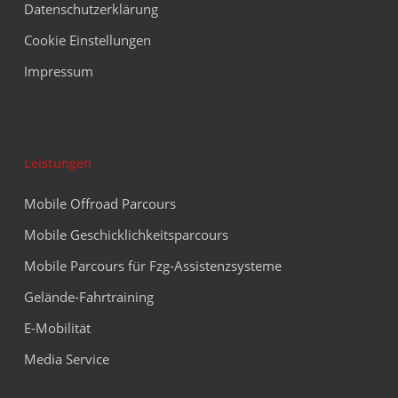
Datenschutzerklärung
Cookie Einstellungen
Impressum
Leistungen
Mobile Offroad Parcours
Mobile Geschicklichkeitsparcours
Mobile Parcours für Fzg-Assistenzsysteme
Gelände-Fahrtraining
E-Mobilität
Media Service