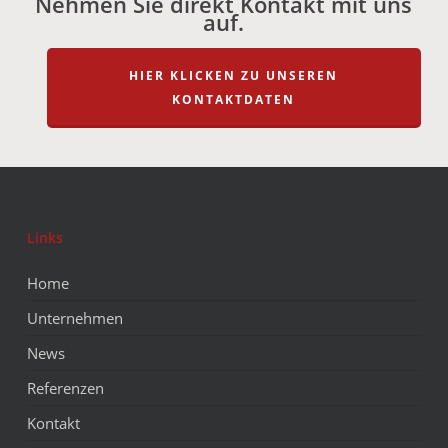
Nehmen Sie direkt Kontakt mit uns
auf.
HIER KLICKEN ZU UNSEREN
KONTAKTDATEN
Links
Home
Unternehmen
News
Referenzen
Kontakt