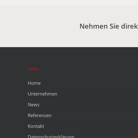
Nehmen Sie direkt
Links
Home
Unternehmen
News
Referenzen
Kontakt
Datenschutzerklärung