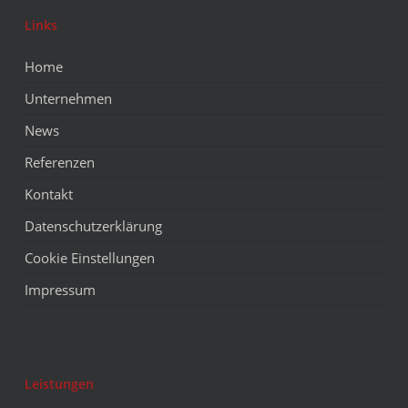
Links
Home
Unternehmen
News
Referenzen
Kontakt
Datenschutzerklärung
Cookie Einstellungen
Impressum
Leistungen