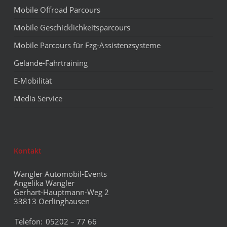
Mobile Offroad Parcours
Mobile Geschicklichkeitsparcours
Mobile Parcours für Fzg-Assistenzsysteme
Gelände-Fahrtraining
E-Mobilität
Media Service
Kontakt
Wangler Automobil-Events
Angelika Wangler
Gerhart-Hauptmann-Weg 2
33813 Oerlinghausen
Telefon:
05202 – 77 66