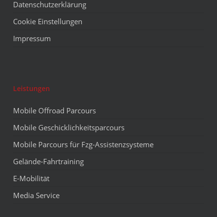
Datenschutzerklärung
Cookie Einstellungen
Impressum
Leistungen
Mobile Offroad Parcours
Mobile Geschicklichkeitsparcours
Mobile Parcours für Fzg-Assistenzsysteme
Gelände-Fahrtraining
E-Mobilität
Media Service