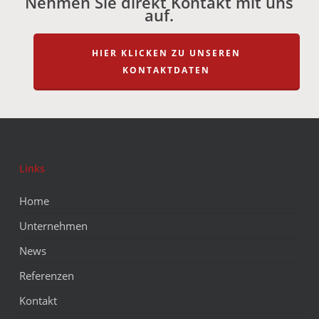
Nehmen Sie direkt Kontakt mit uns
auf.
HIER KLICKEN ZU UNSEREN
KONTAKTDATEN
Links
Home
Unternehmen
News
Referenzen
Kontakt