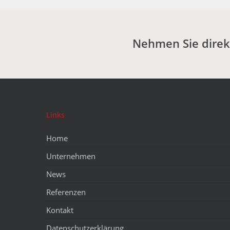
Nehmen Sie direkt
Links
Home
Unternehmen
News
Referenzen
Kontakt
Datenschutzerklärung