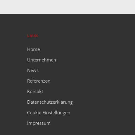
Links
Home
Unternehmen
News
Referenzen
Kontakt
Datenschutzerklärung
Cookie Einstellungen
Impressum