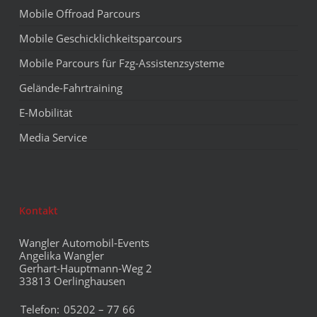
Mobile Offroad Parcours
Mobile Geschicklichkeitsparcours
Mobile Parcours für Fzg-Assistenzsysteme
Gelände-Fahrtraining
E-Mobilität
Media Service
Kontakt
Wangler Automobil-Events
Angelika Wangler
Gerhart-Hauptmann-Weg 2
33813 Oerlinghausen
Telefon:
05202 – 77 66